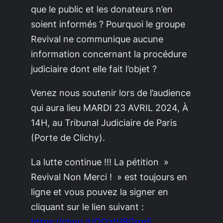
que le public et les donateurs n’en
soient informés ? Pourquoi le groupe
Revival ne communique aucune
information concernant la procédure
judiciaire dont elle fait l’objet ?
Venez nous soutenir lors de l’audience
qui aura lieu MARDI 23 AVRIL 2024, À
14H, au Tribunal Judiciaire de Paris
(Porte de Clichy).
La lutte continue !!! La pétition »
Revival Non Merci ! » est toujours en
ligne et vous pouvez la signer en
cliquant sur le lien suivant :
https://chng.it/QQztVBGrm5