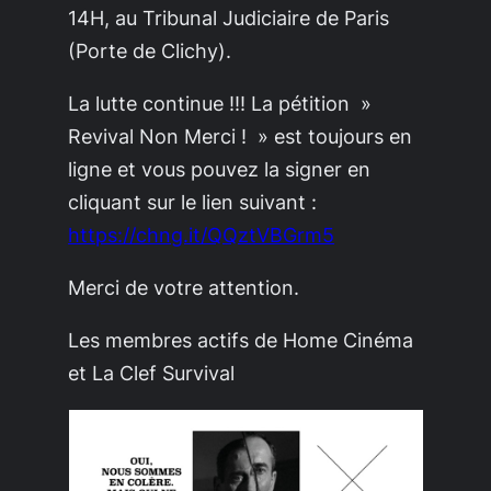
14H, au Tribunal Judiciaire de Paris
(Porte de Clichy).
La lutte continue !!! La pétition »
Revival Non Merci ! » est toujours en
ligne et vous pouvez la signer en
cliquant sur le lien suivant :
https://chng.it/QQztVBGrm5
Merci de votre attention.
Les membres actifs de Home Cinéma
et La Clef Survival