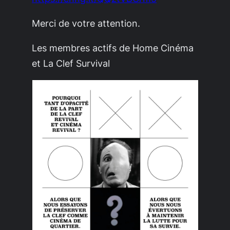
Merci de votre attention.
Les membres actifs de Home Cinéma
et La Clef Survival