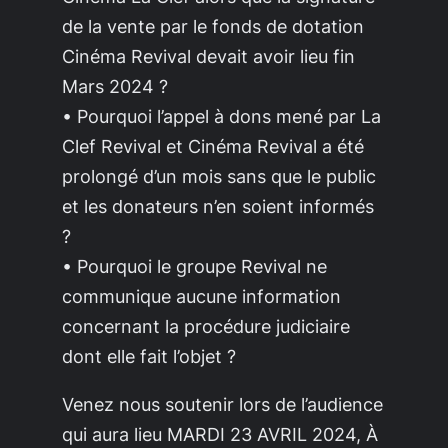
de la vente par le fonds de dotation
Cinéma Revival devait avoir lieu fin
Mars 2024 ?
• Pourquoi l’appel à dons mené par La
Clef Revival et Cinéma Revival a été
prolongé d’un mois sans que le public
et les donateurs n’en soient informés
?
• Pourquoi le groupe Revival ne
communique aucune information
concernant la procédure judiciaire
dont elle fait l’objet ?
Venez nous soutenir lors de l’audience
qui aura lieu MARDI 23 AVRIL 2024, À