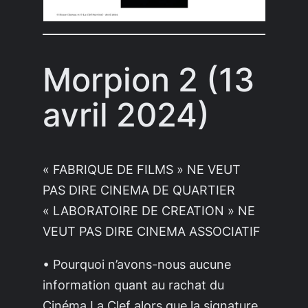
Morpion 2 (13
avril 2024)
« FABRIQUE DE FILMS » NE VEUT
PAS DIRE CINEMA DE QUARTIER
« LABORATOIRE DE CREATION » NE
VEUT PAS DIRE CINEMA ASSOCIATIF
• Pourquoi n’avons-nous aucune
information quant au rachat du
Cinéma La Clef alors que la signature