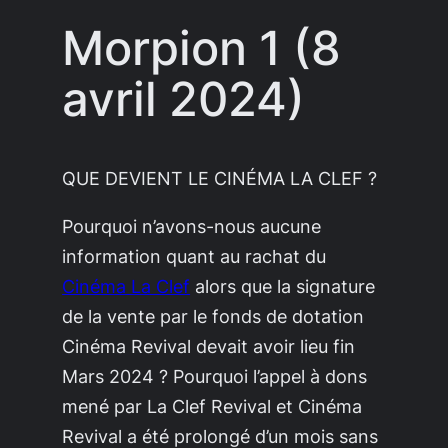
Morpion 1 (8
avril 2024)
QUE DEVIENT LE CINÉMA LA CLEF ?
Pourquoi n’avons-nous aucune
information quant au rachat du
Cinéma La Clef
alors que la signature
de la vente par le fonds de dotation
Cinéma Revival devait avoir lieu fin
Mars 2024 ? Pourquoi l’appel à dons
mené par La Clef Revival et Cinéma
Revival a été prolongé d’un mois sans