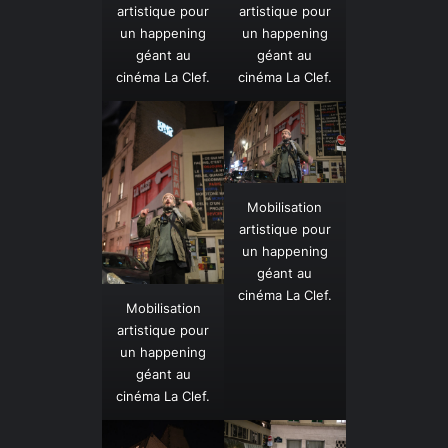
artistique pour
artistique pour
un happening
un happening
géant au
géant au
cinéma La Clef.
cinéma La Clef.
Mobilisation
artistique pour
un happening
géant au
cinéma La Clef.
Mobilisation
artistique pour
un happening
géant au
cinéma La Clef.