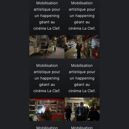
Mobilisation
Mobilisation
artistique pour
artistique pour
un happening
un happening
géant au
géant au
cinéma La Clef.
cinéma La Clef.
Mobilisation
Mobilisation
artistique pour
artistique pour
un happening
un happening
géant au
géant au
cinéma La Clef.
cinéma La Clef.
Mobilisation
Mobilisation