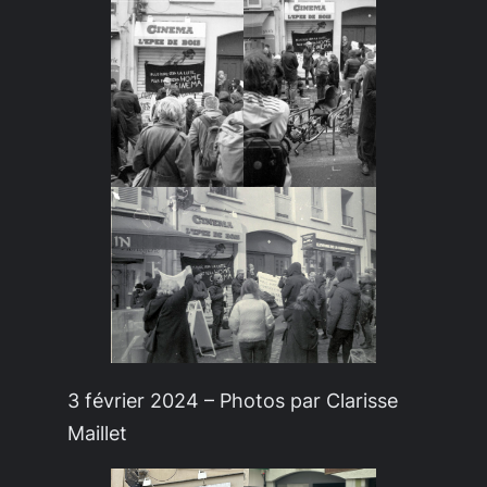
3 février 2024 – Photos par Clarisse
Maillet