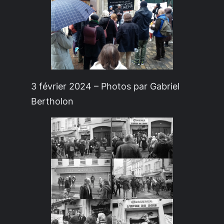
3 février 2024 – Photos par Gabriel
Bertholon