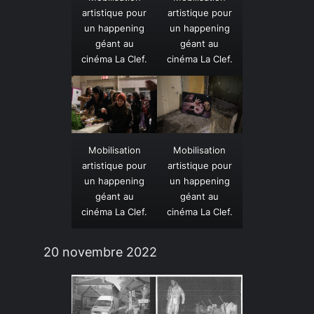
artistique pour
artistique pour
un happening
un happening
géant au
géant au
cinéma La Clef.
cinéma La Clef.
Mobilisation
Mobilisation
artistique pour
artistique pour
un happening
un happening
géant au
géant au
cinéma La Clef.
cinéma La Clef.
20 novembre 2022