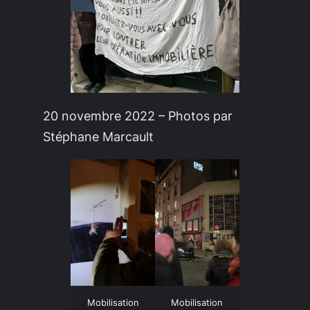
20 novembre 2022 – Photos par
Stéphane Marcault
Mobilisation
Mobilisation