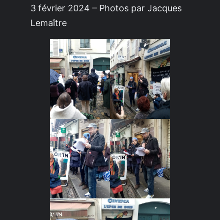
3 février 2024 – Photos par Jacques
Lemaître