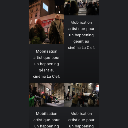
Mobilisation
artistique pour
un happening
géant au
cinéma La Clef.
Mobilisation
artistique pour
un happening
géant au
cinéma La Clef.
Mobilisation
Mobilisation
artistique pour
artistique pour
un happening
un happening