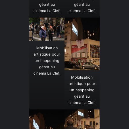
géant au
géant au
cinéma La Clef.
cinéma La Clef.
Mobilisation
artistique pour
un happening
géant au
cinéma La Clef.
Mobilisation
artistique pour
un happening
géant au
cinéma La Clef.