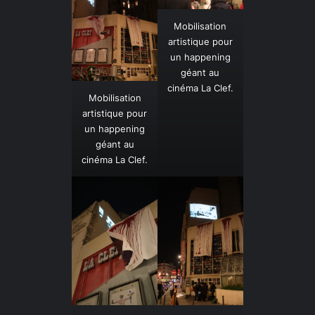
Mobilisation
artistique pour
un happening
géant au
cinéma La Clef.
Mobilisation
artistique pour
un happening
géant au
cinéma La Clef.